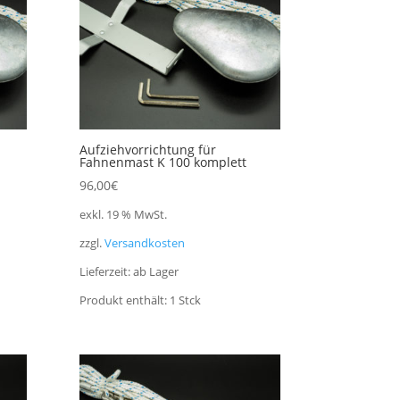
Aufziehvorrichtung für
Fahnenmast K 100 komplett
96,00
€
exkl. 19 % MwSt.
zzgl.
Versandkosten
Lieferzeit:
ab Lager
Produkt enthält: 1
Stck