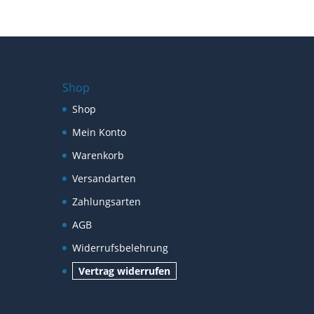
Shop
Shop
Mein Konto
Warenkorb
Versandarten
Zahlungsarten
AGB
Widerrufsbelehrung
Vertrag widerrufen