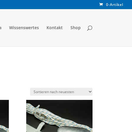
0-Artikel
a
Wissenswertes
Kontakt
Shop