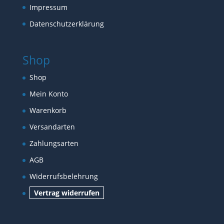
Impressum
Datenschutzerklärung
Shop
Shop
Mein Konto
Warenkorb
Versandarten
Zahlungsarten
AGB
Widerrufsbelehrung
Vertrag widerrufen