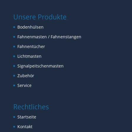
Unsere Produkte
Bodenhülsen
Fahnenmasten / Fahnenstangen
Fahnentücher
Lichtmasten
Signalpeitschenmasten
Zubehör
Service
Rechtliches
Startseite
Kontakt