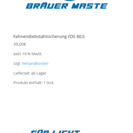
Fahnendiebstahlsicherung FDS 80,5
39,00
€
exkl. 19 % MwSt.
zzgl.
Versandkosten
Lieferzeit:
ab Lager
Produkt enthält: 1
Stck