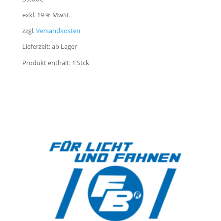
exkl. 19 % MwSt.
zzgl.
Versandkosten
Lieferzeit:
ab Lager
Produkt enthält: 1
Stck