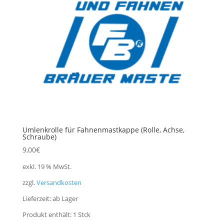
Umlenkrolle für Fahnenmastkappe (Rolle, Achse,
Schraube)
9,00
€
exkl. 19 % MwSt.
zzgl.
Versandkosten
Lieferzeit:
ab Lager
Produkt enthält: 1
Stck