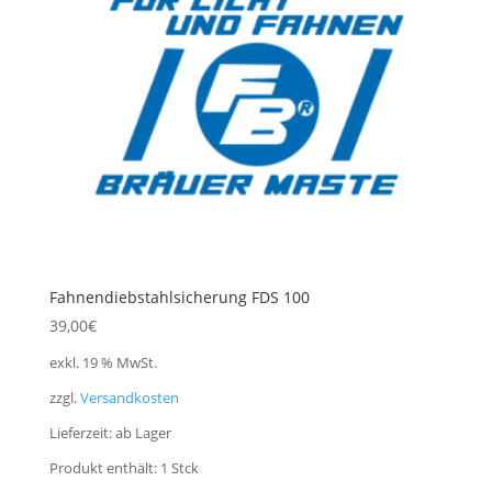
Fahnendiebstahlsicherung FDS 100
39,00
€
exkl. 19 % MwSt.
zzgl.
Versandkosten
Lieferzeit:
ab Lager
Produkt enthält: 1
Stck