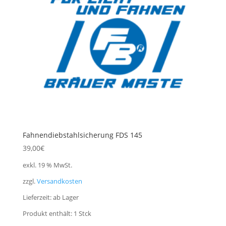
Fahnendiebstahlsicherung FDS 145
39,00
€
exkl. 19 % MwSt.
zzgl.
Versandkosten
Lieferzeit:
ab Lager
Produkt enthält: 1
Stck