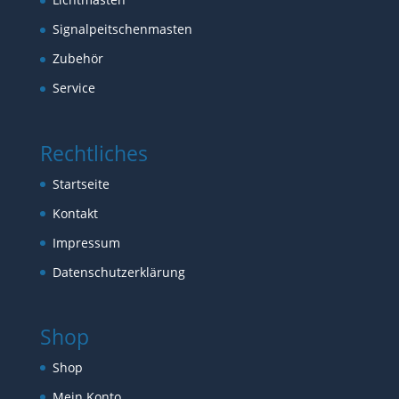
Signalpeitschenmasten
Zubehör
Service
Rechtliches
Startseite
Kontakt
Impressum
Datenschutzerklärung
Shop
Shop
Mein Konto