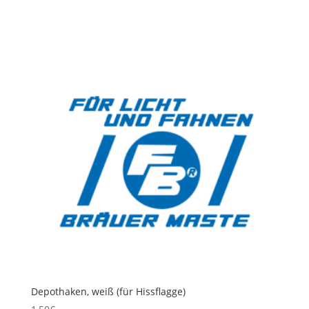
Depothaken, weiß (für Hissflagge)