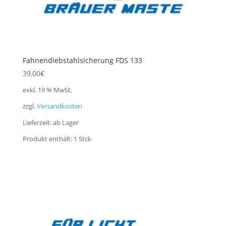
Fahnendiebstahlsicherung FDS 133
39,00
€
exkl. 19 % MwSt.
zzgl.
Versandkosten
Lieferzeit:
ab Lager
Produkt enthält: 1
Stck