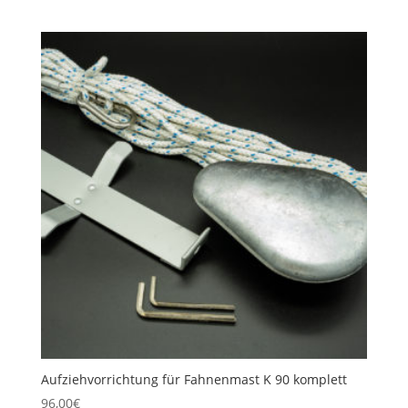
Aufziehvorrichtung für Fahnenmast K 90 komplett
96,00
€