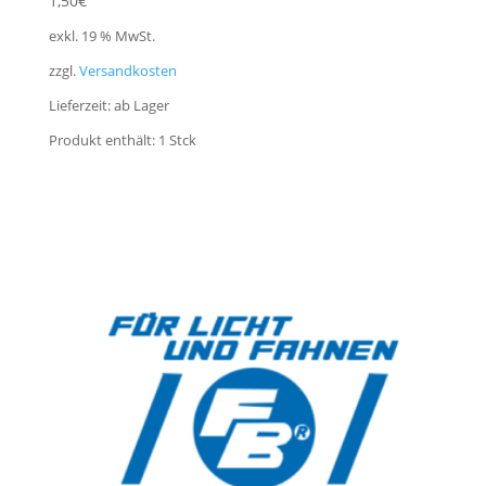
1,50
€
exkl. 19 % MwSt.
zzgl.
Versandkosten
Lieferzeit:
ab Lager
Produkt enthält: 1
Stck