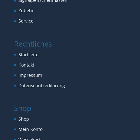
Signalpeitschenmasten
Zubehör
Service
Rechtliches
Startseite
Kontakt
Impressum
Datenschutzerklärung
Shop
Shop
Mein Konto
Warenkorb