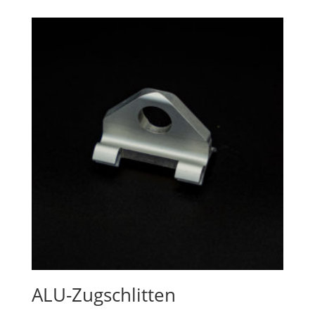
ALU-Zugschlitten