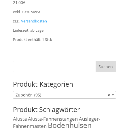
21,00
€
exkl. 19 % MwSt.
zzgl.
Versandkosten
Lieferzeit:
ab Lager
Produkt enthält: 1
Stck
Produkt-Kategorien
Zubehör (95)
×
Produkt Schlagwörter
Alusta
Alusta-Fahnenstangen
Ausleger-
Bodenhülsen
Fahnenmasten