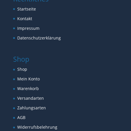
Startseite
Kontakt
Impressum
Datenschutzerklärung
Shop
Shop
Mein Konto
Warenkorb
Versandarten
Zahlungsarten
AGB
Widerrufsbelehrung