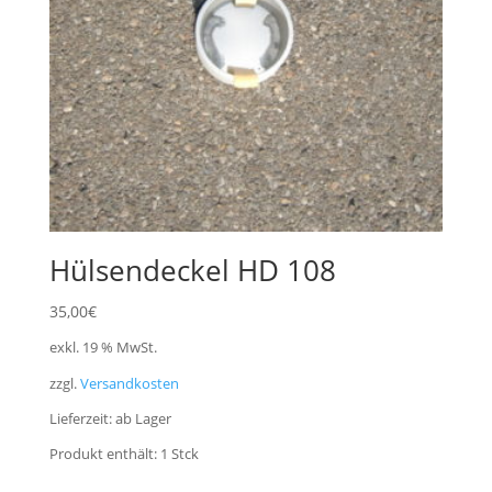
Hülsendeckel HD 108
35,00
€
exkl. 19 % MwSt.
zzgl.
Versandkosten
Lieferzeit:
ab Lager
Produkt enthält: 1
Stck