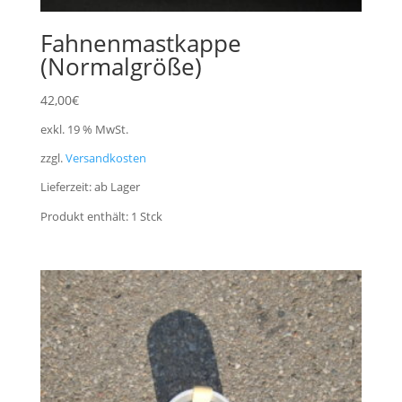
Fahnenmastkappe
(Normalgröße)
42,00
€
exkl. 19 % MwSt.
zzgl.
Versandkosten
Lieferzeit:
ab Lager
Produkt enthält: 1
Stck