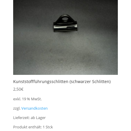
Kunststoffführungsschlitten (schwarzer Schlitten)
2,50
€
exkl. 19 % MwSt.
zzgl.
Versandkosten
Lieferzeit:
ab Lager
Produkt enthält: 1
Stck