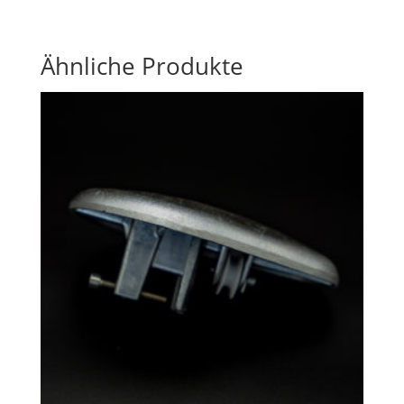
Ähnliche Produkte