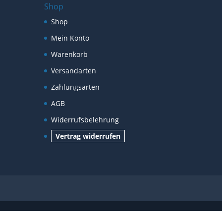
Shop
Shop
Mein Konto
Warenkorb
Versandarten
Zahlungsarten
AGB
Widerrufsbelehrung
Vertrag widerrufen