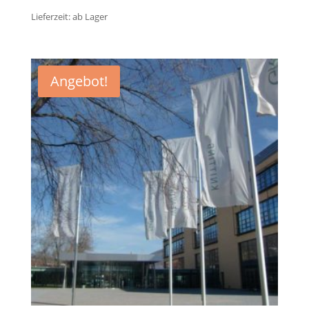
Lieferzeit:
ab Lager
Angebot!