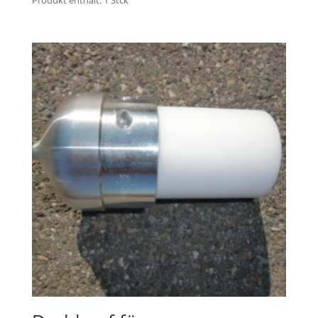
Produkt enthält: 1
Stck