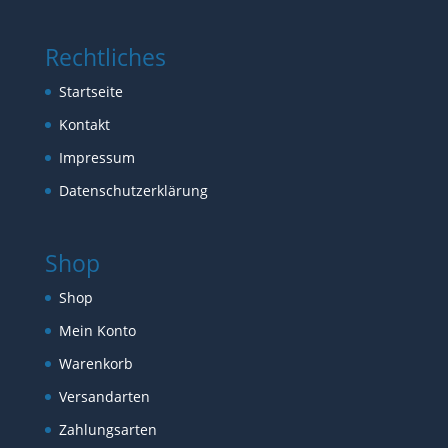
Rechtliches
Startseite
Kontakt
Impressum
Datenschutzerklärung
Shop
Shop
Mein Konto
Warenkorb
Versandarten
Zahlungsarten