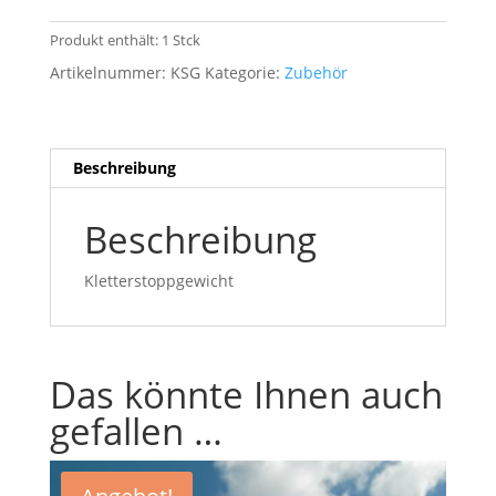
Produkt enthält: 1
Stck
Artikelnummer:
KSG
Kategorie:
Zubehör
Beschreibung
Beschreibung
Kletterstoppgewicht
Das könnte Ihnen auch
gefallen …