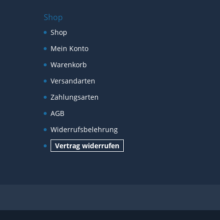
Shop
Shop
Mein Konto
Warenkorb
Versandarten
Zahlungsarten
AGB
Widerrufsbelehrung
Vertrag widerrufen