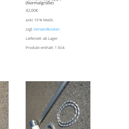
(Normalgröße)
42,00
€
exkl. 19 % MwSt.
zzgl.
Versandkosten
Lieferzeit:
ab Lager
Produkt enthält: 1
Stck